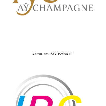
Communes - AY CHAMPAGNE