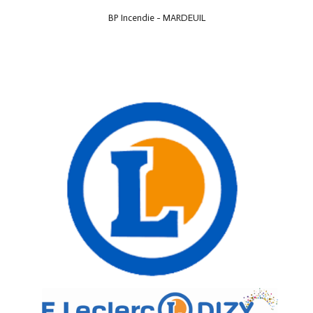
BP Incendie - MARDEUIL