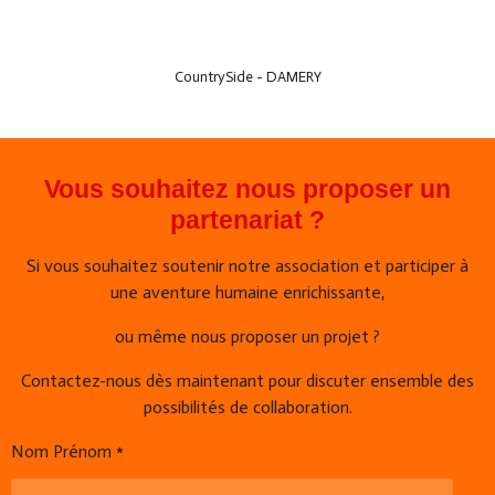
CountrySide - DAMERY
Vous souhaitez nous proposer un
partenariat ?
Si vous souhaitez soutenir notre association et participer à
une aventure humaine enrichissante,
ou même nous proposer un projet ?
Contactez-nous dès maintenant pour discuter ensemble des
possibilités de collaboration.
Nom Prénom *