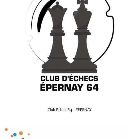
Club Echec 64 - EPERNAY