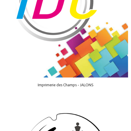
Imprimerie des Champs - JALONS