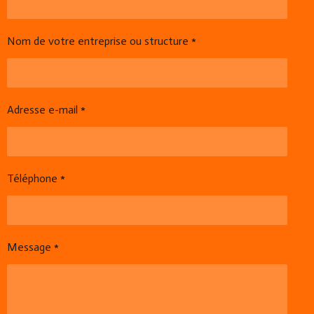
Nom de votre entreprise ou structure *
Adresse e-mail *
Téléphone *
Message *