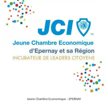
Jeune Chambre Economique - EPERNAY