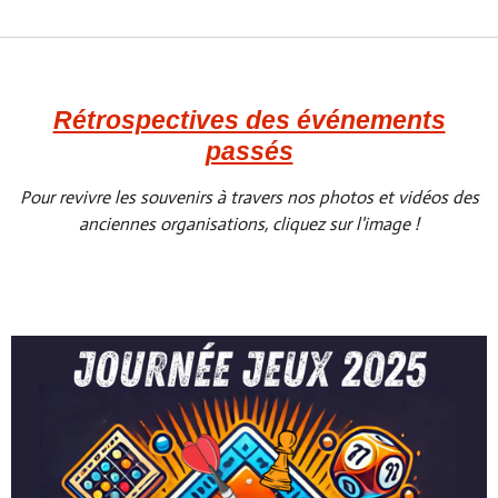
Rétrospectives des événements
passés
Pour revivre les souvenirs à travers nos photos et vidéos des
anciennes organisations, cliquez sur l'image !