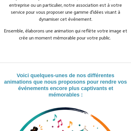
entreprise ou un particulier, notre association est à votre
service pour vous proposer une gamme d'idées visant à
dynamiser cet événement.
Ensemble, élaborons une animation qui reflète votre image et
crée un moment mémorable pour votre public.
Voici quelques-unes de nos différentes
animations que nous proposons pour rendre vos
événements encore plus captivants et
mémorables :