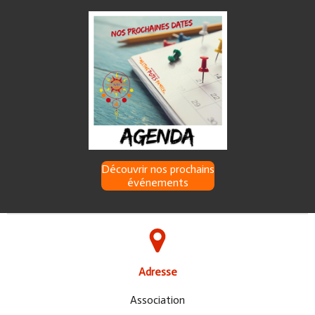
Découvrir nos prochains
événements
Adresse
Association