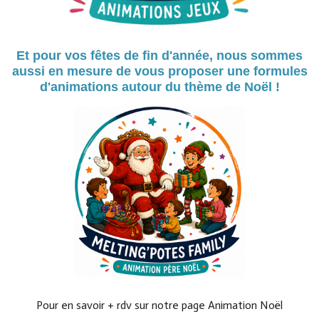
Et pour vos fêtes de fin d'année, nous sommes
aussi en mesure de vous proposer
une formules
d'animations autour du thème de Noël !
Pour en savoir + rdv sur notre page Animation Noël