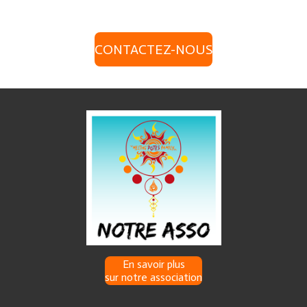
CONTACTEZ-NOUS
En savoir plus
sur notre association