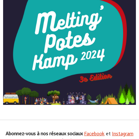
Abonnez-vous à nos réseaux sociaux
Facebook
et
Instagram