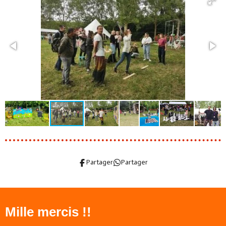
Partager
Partager
Mille mercis !!