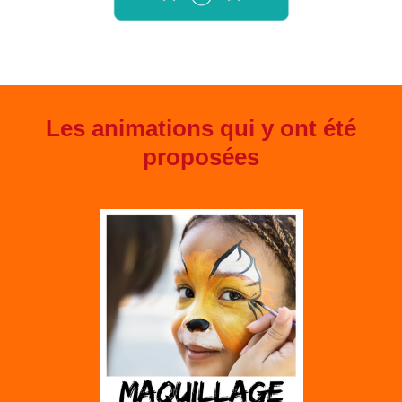
Les animations qui y ont été
proposées