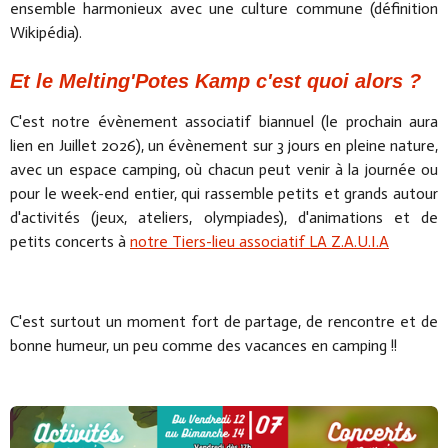
ensemble harmonieux avec une culture commune (définition
Wikipédia).
Et le Melting'Potes Kamp c'est quoi alors ?
C'est notre évènement associatif biannuel (le prochain aura
lien en Juillet 2026), un évènement sur 3 jours en pleine nature,
avec un espace camping, où chacun peut venir à la journée ou
pour le week-end entier, qui rassemble petits et grands autour
d'activités (jeux, ateliers, olympiades), d'animations et de
petits concerts à
notre Tiers-lieu associatif LA Z.A.U.I.A
C'est surtout un moment fort de partage, de rencontre et de
bonne humeur, un peu comme des vacances en camping !!