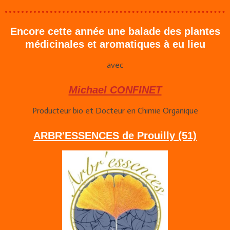
Encore cette année une balade des plantes
médicinales et aromatiques à eu lieu
avec
Michael CONFINET
Producteur bio et Docteur en Chimie Organique
ARBR'ESSENCES de Prouilly (51)