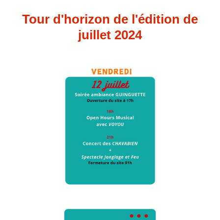
Tour d'horizon de l'édition de
juillet 2024