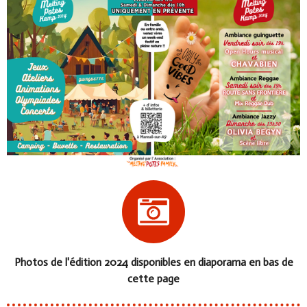
Photos de l'édition 2024 disponibles en diaporama en bas de
cette page