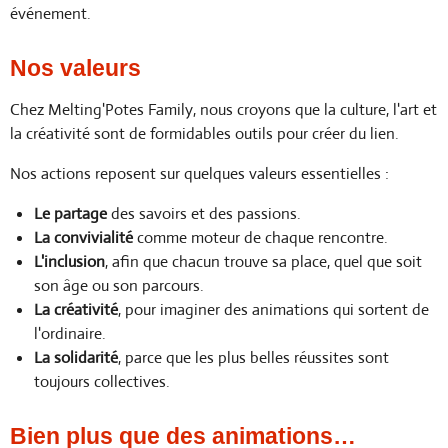
événement.
Nos valeurs
Chez Melting'Potes Family, nous croyons que la culture, l'art et
la créativité sont de formidables outils pour créer du lien.
Nos actions reposent sur quelques valeurs essentielles :
Le partage
des savoirs et des passions.
La convivialité
comme moteur de chaque rencontre.
L'inclusion
, afin que chacun trouve sa place, quel que soit
son âge ou son parcours.
La créativité
, pour imaginer des animations qui sortent de
l'ordinaire.
La solidarité
, parce que les plus belles réussites sont
toujours collectives.
Bien plus que des animations…