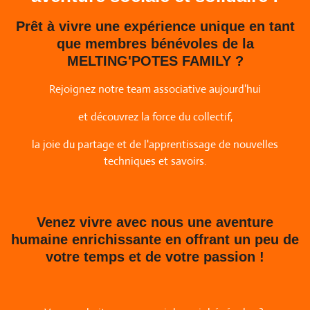
Prêt à vivre une expérience unique
en tant
que membres bénévoles
de la
MELTING'POTES FAMILY ?
Rejoignez notre team associative aujourd'hui
et découvrez la force du collectif,
la joie du partage et de l'apprentissage de nouvelles
techniques et savoirs.
Venez vivre avec nous une aventure
humaine enrichissante
en offrant un peu de
votre temps et de votre passion !