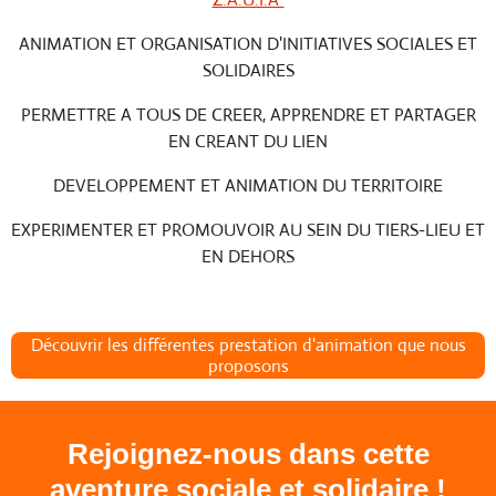
ANIMATION ET ORGANISATION D'INITIATIVES SOCIALES ET
SOLIDAIRES
PERMETTRE A TOUS DE CREER, APPRENDRE ET PARTAGER
EN CREANT DU LIEN
DEVELOPPEMENT ET ANIMATION DU TERRITOIRE
EXPERIMENTER ET PROMOUVOIR AU SEIN DU TIERS-LIEU ET
EN DEHORS
Découvrir les différentes prestation d'animation que nous
proposons
Rejoignez-nous dans cette
aventure sociale et solidaire !