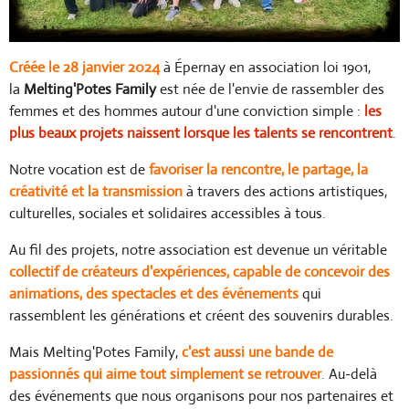
Créée le 28 janvier 2024
à Épernay en association loi 1901,
la
Melting'Potes Family
est née de l'envie de rassembler des
femmes et des hommes autour d'une conviction simple :
les
plus beaux projets naissent lorsque les talents se rencontrent
.
Notre vocation est de
favoriser la rencontre, le partage, la
créativité et la transmission
à travers des actions artistiques,
culturelles, sociales et solidaires accessibles à tous.
Au fil des projets, notre association est devenue un véritable
collectif de
créateurs d'expériences
, capable de concevoir des
animations, des spectacles et des événements
qui
rassemblent les générations et créent des souvenirs durables.
Mais Melting'Potes Family,
c'est aussi une bande de
passionnés qui aime tout simplement se retrouver
. Au-delà
des événements que nous organisons pour nos partenaires et