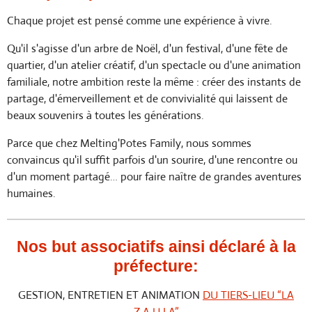
Chaque projet est pensé comme une expérience à vivre.
Qu'il s'agisse d'un arbre de Noël, d'un festival, d'une fête de
quartier, d'un atelier créatif, d'un spectacle ou d'une animation
familiale, notre ambition reste la même : créer des instants de
partage, d'émerveillement et de convivialité qui laissent de
beaux souvenirs à toutes les générations.
Parce que chez Melting'Potes Family, nous sommes
convaincus qu'il suffit parfois d'un sourire, d'une rencontre ou
d'un moment partagé… pour faire naître de grandes aventures
humaines.
Nos but associatifs ainsi déclaré à la
préfecture:
GESTION, ENTRETIEN ET ANIMATION
DU TIERS-LIEU “LA
Z.A.U.I.A”