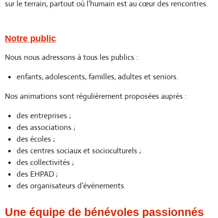
sur le terrain, partout où l'humain est au cœur des rencontres.
Notre public
Nous nous adressons à tous les publics :
enfants,
adolescents,
familles,
adultes et
seniors.
Nos animations sont régulièrement proposées auprès :
des entreprises ;
des associations ;
des écoles ;
des centres sociaux et socioculturels ;
des collectivités ;
des EHPAD ;
des organisateurs d'événements.
Une équipe de bénévoles passionnés