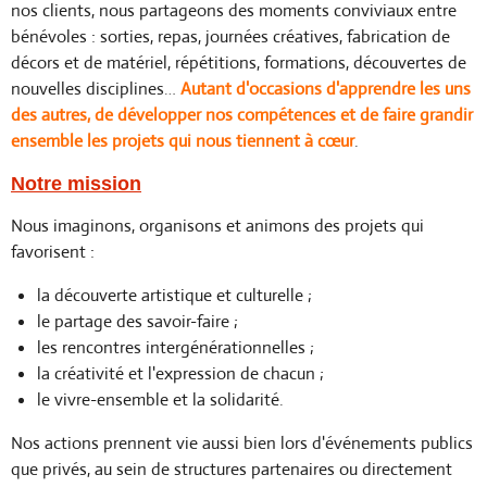
nos clients, nous partageons des moments conviviaux entre
bénévoles : sorties, repas, journées créatives, fabrication de
décors et de matériel, répétitions, formations, découvertes de
nouvelles disciplines…
Autant d'occasions d'apprendre les uns
des autres, de développer nos compétences et de faire grandir
ensemble les projets qui nous tiennent à cœur
.
Notre mission
Nous imaginons, organisons et animons des projets qui
favorisent :
la découverte artistique et culturelle ;
le partage des savoir-faire ;
les rencontres intergénérationnelles ;
la créativité et l'expression de chacun ;
le vivre-ensemble et la solidarité.
Nos actions prennent vie aussi bien lors d'événements publics
que privés, au sein de structures partenaires ou directement