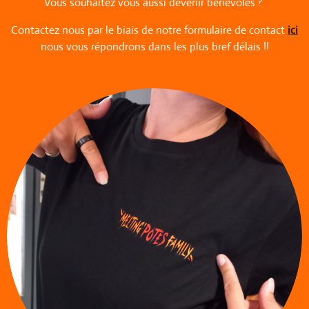
Vous souhaitez vous aussi devenir bénévoles ?
Contactez nous par le biais de notre formulaire de contact
ici
nous vous répondrons dans les plus bref délais !!