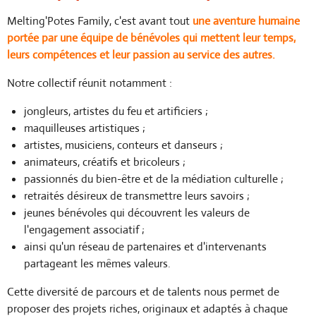
Melting'Potes Family, c'est avant tout
une aventure humaine
portée par une équipe de bénévoles qui mettent leur temps,
leurs compétences et leur passion au service des autres.
Notre collectif réunit notamment :
jongleurs, artistes du feu et artificiers ;
maquilleuses artistiques ;
artistes, musiciens, conteurs et danseurs ;
animateurs, créatifs et bricoleurs ;
passionnés du bien-être et de la médiation culturelle ;
retraités désireux de transmettre leurs savoirs ;
jeunes bénévoles qui découvrent les valeurs de
l'engagement associatif ;
ainsi qu'un réseau de partenaires et d'intervenants
partageant les mêmes valeurs.
Cette diversité de parcours et de talents nous permet de
proposer des projets riches, originaux et adaptés à chaque